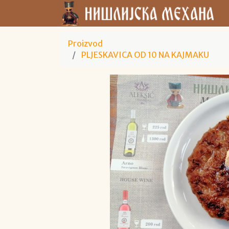
Proizvod
PLJESKAVICA OD 10 NA KAJMAKU